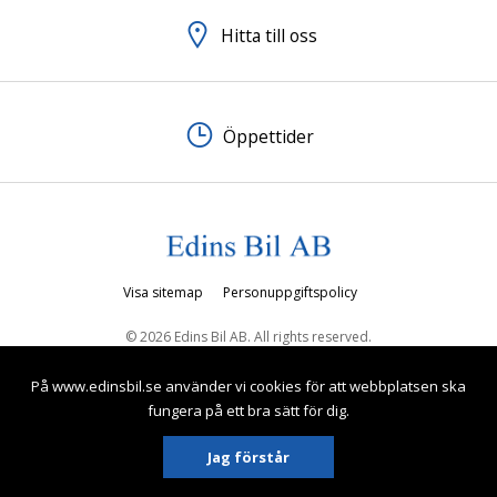
Hitta till oss
Öppettider
Visa sitemap
Personuppgiftspolicy
© 2026 Edins Bil AB. All rights reserved.
På www.edinsbil.se använder vi cookies för att webbplatsen ska
fungera på ett bra sätt för dig.
Jag förstår