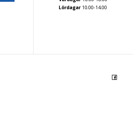
Lördagar
10.00-14.00