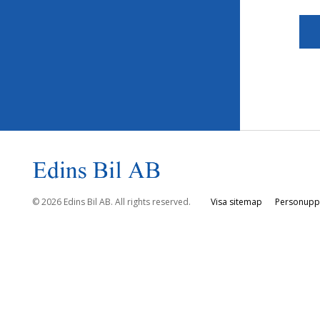
© 2026 Edins Bil AB. All rights reserved.
Visa sitemap
Personuppg