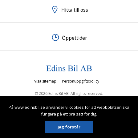
Hitta till oss
Öppettider
Visa sitemap
Personuppgiftspolicy
© 2026 Edins Bil AB. All rights reserved.
På www.edinsbil.se använder vi cookies för att webbplatsen ska
fungera på ett bra sätt för dig.
Jag förstår