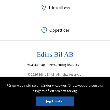
Hitta till oss
Öppettider
Visa sitemap
Personuppgiftspolicy
© 2026 Edins Bil AB. All rights reserved.
På www.edinsbil.se använder vi cookies för att webbplatsen ska
fungera på ett bra sätt för dig.
Jag förstår