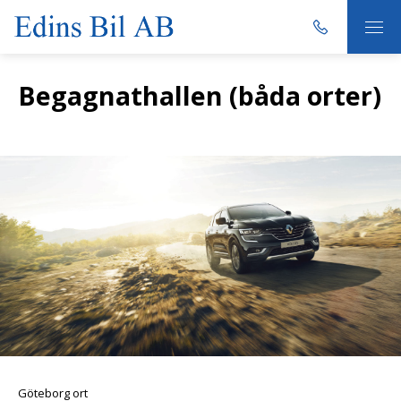
Begagnathallen (båda orter)
Göteborg ort