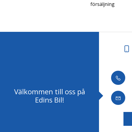
försäljning
Välkommen till oss på
Edins Bil!